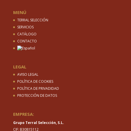
MENÚ
TERRAL SELECCIÓN
SERVICIOS
CATÁLOGO
CONTACTO
LEGAL
AVISO LEGAL
POLÍTICA DE COOKIES
POLÍTICA DE PRIVADIDAD
PROTECCIÓN DE DATOS
EMPRESA:
Grupo Terral Selección, S.L.
CIF: B30815112