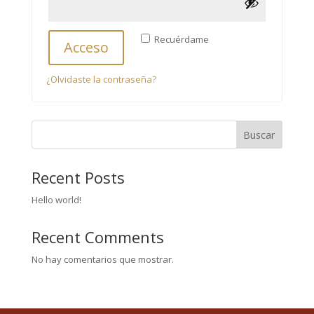
Recuérdame
Acceso
¿Olvidaste la contraseña?
Buscar
Recent Posts
Hello world!
Recent Comments
No hay comentarios que mostrar.